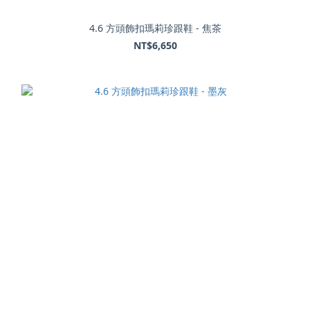
4.6 方頭飾扣瑪莉珍跟鞋 - 焦茶
NT$6,650