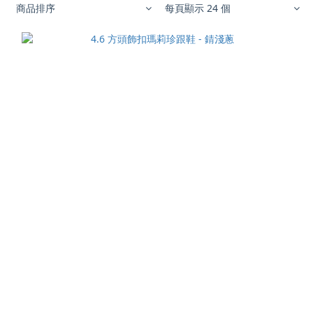
商品排序
每頁顯示 24 個