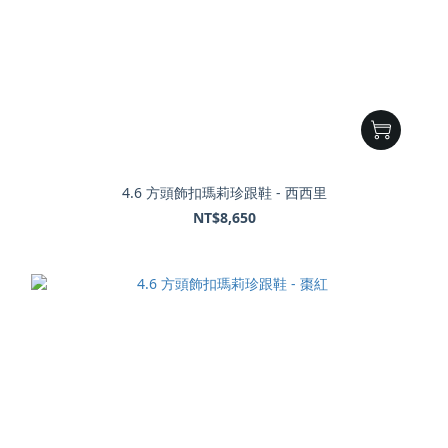
4.6 方頭飾扣瑪莉珍跟鞋 - 西西里
NT$8,650