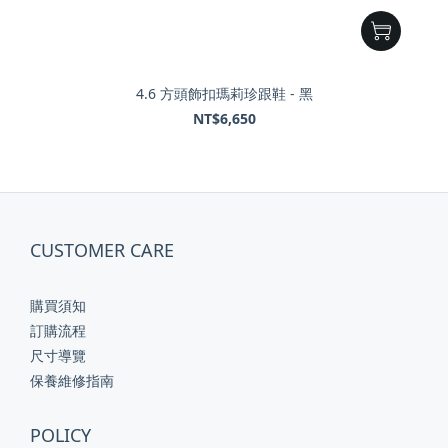
4.6 方頭飾扣瑪莉珍跟鞋 - 黑
NT$6,650
CUSTOMER CARE
購買須知
訂購流程
尺寸導覽
保養維修指南
POLICY