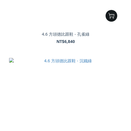
4.6 方頭德比跟鞋 - 孔雀綠
NT$6,840