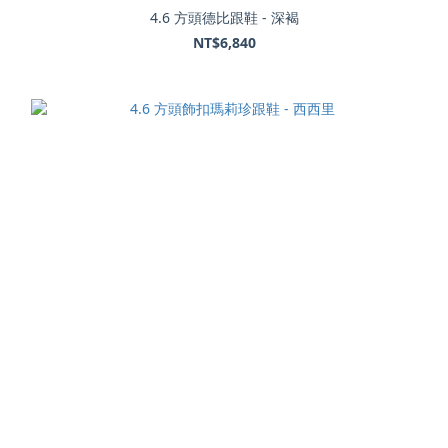
4.6 方頭德比跟鞋 - 深褐
NT$6,840