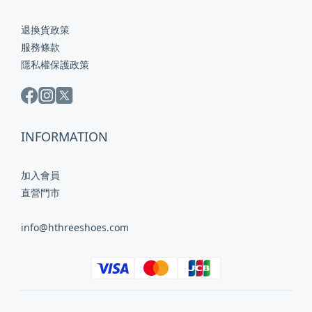
退換貨政策
服務條款
隱私權保護政策
INFORMATION
加入會員
直營門市
info@hthreeshoes.com