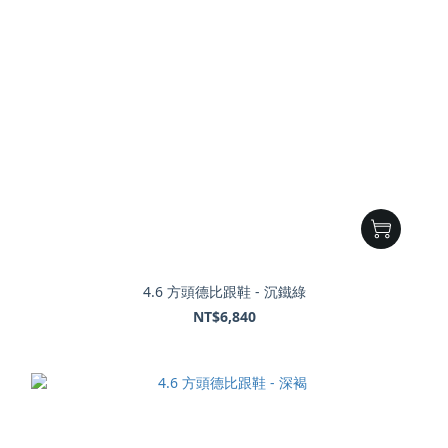
4.6 方頭德比跟鞋 - 沉鐵綠
NT$6,840