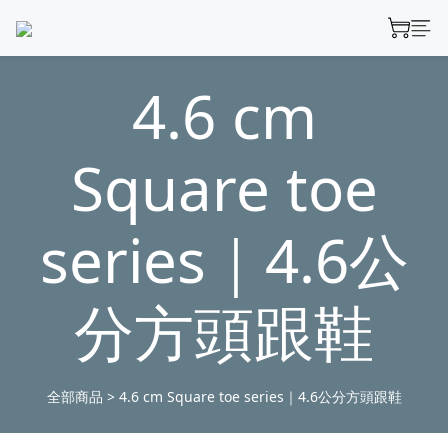
4.6 cm
Square toe
series｜4.6公
分方頭跟鞋
全部商品
>
4.6 cm Square toe series｜4.6公分方頭跟鞋