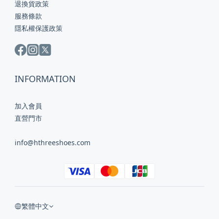
退換貨政策
服務條款
隱私權保護政策
INFORMATION
加入會員
直營門市
info@hthreeshoes.com
繁體中文