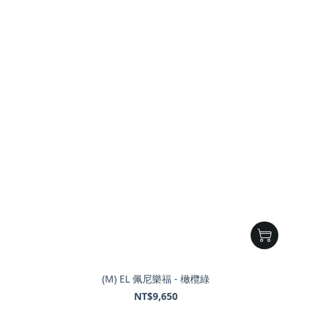
(M) EL 佩尼樂福 - 橄欖綠
NT$9,650