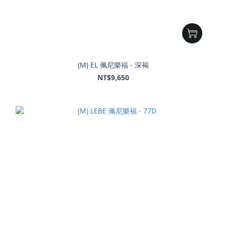
(M) EL 佩尼樂福 - 深褐
NT$9,650