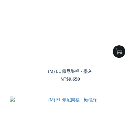
(M) EL 佩尼樂福 - 墨灰
NT$9,650