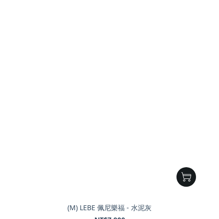
(M) LEBE 佩尼樂福 - 水泥灰