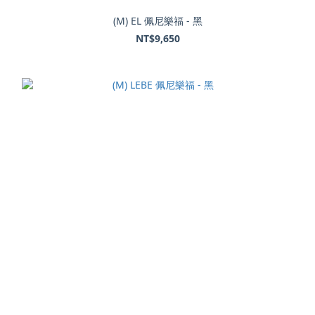
(M) EL 佩尼樂福 - 黑
NT$9,650