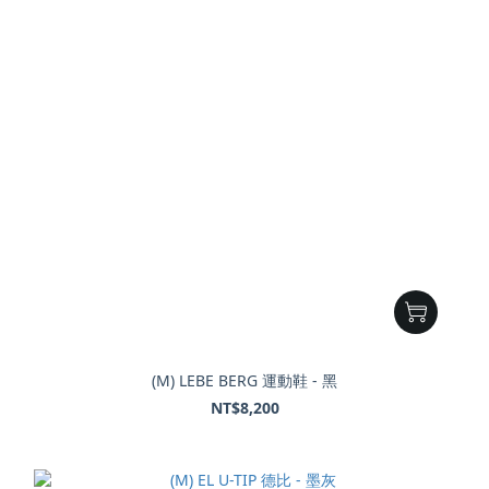
(M) LEBE BERG 運動鞋 - 黑
NT$8,200