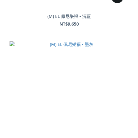
(M) EL 佩尼樂福 - 沉藍
NT$9,650