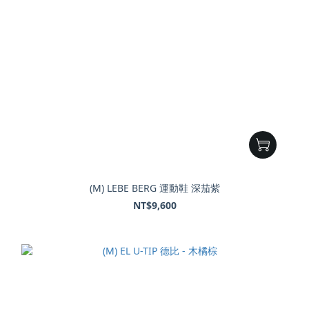
(M) LEBE BERG 運動鞋 深茄紫
NT$9,600