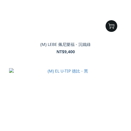
(M) LEBE 佩尼樂福 - 沉鐵綠
NT$9,400