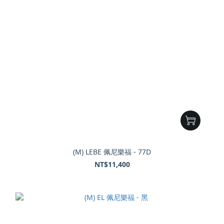
(M) LEBE 佩尼樂福 - 77D
NT$11,400