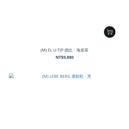
(M) EL U-TIP 德比 - 海老茶
NT$9,880