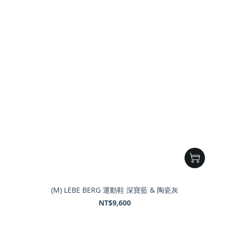
(M) LEBE BERG 運動鞋 深寶藍 & 陶瓷灰
NT$9,600