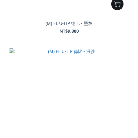
(M) EL U-TIP 德比 - 墨灰
NT$9,880