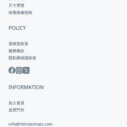
尺寸導覽
保養維修指南
POLICY
退換貨政策
服務條款
隱私權保護政策
INFORMATION
加入會員
直營門市
info@hthreeshoes.com