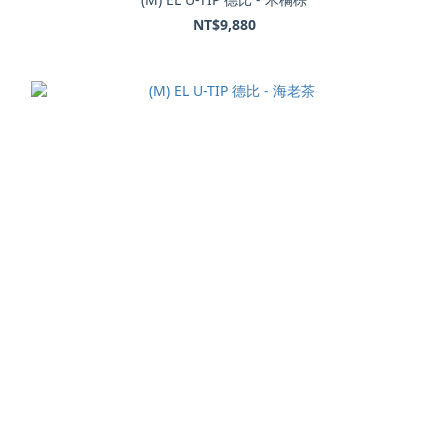
NT$9,880