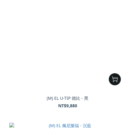
(M) EL U-TIP 德比 - 黑
NT$9,880