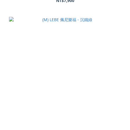
NT$7,900