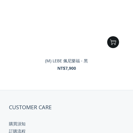
(M) LEBE 佩尼樂福 - 黑
NT$7,900
CUSTOMER CARE
購買須知
訂購流程