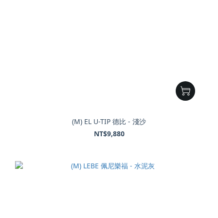
(M) EL U-TIP 德比 - 淺沙
NT$9,880