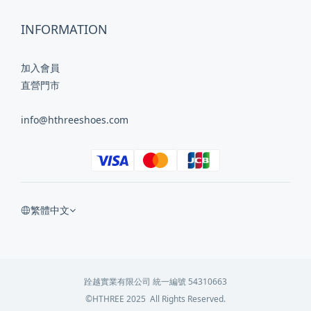
INFORMATION
加入會員
直營門市
info@hthreeshoes.com
繁體中文
跧越實業有限公司 統一編號 54310663
©HTHREE 2025 All Rights Reserved.