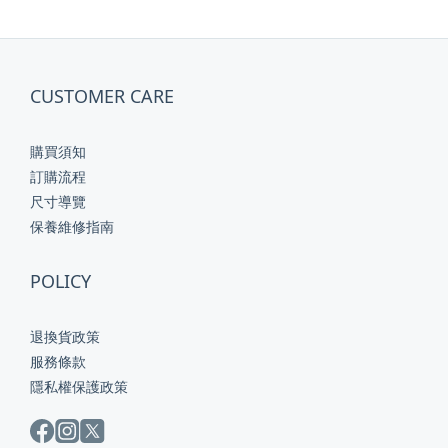
CUSTOMER CARE
購買須知
訂購流程
尺寸導覽
保養維修指南
POLICY
退換貨政策
服務條款
隱私權保護政策