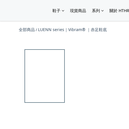
鞋子
現貨商品
系列
關於 HTHR
全部商品
LUENN series｜Vibram® ｜赤足鞋底
/