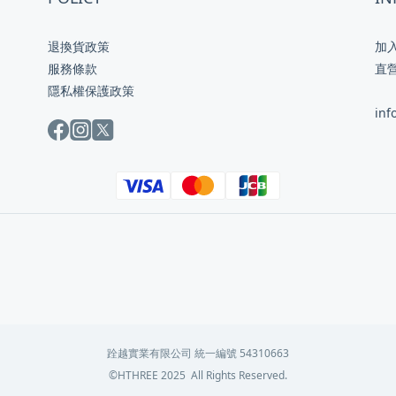
退換貨政策
加
服務條款
直
隱私權保護政策
inf
跧越實業有限公司 統一編號 54310663
©HTHREE 2025 All Rights Reserved.