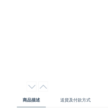
商品描述
送貨及付款方式