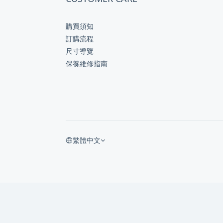
購買須知
訂購流程
尺寸導覽
保養維修指南
繁體中文