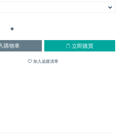
立即購買
入購物車
加入追蹤清單