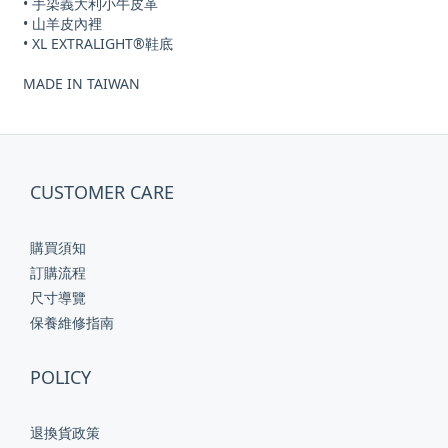
• 手染義大利小牛皮革
• 山羊皮內裡
• XL EXTRALIGHT®鞋底
MADE IN TAIWAN
CUSTOMER CARE
購買須知
訂購流程
尺寸導覽
保養維修指南
POLICY
退換貨政策