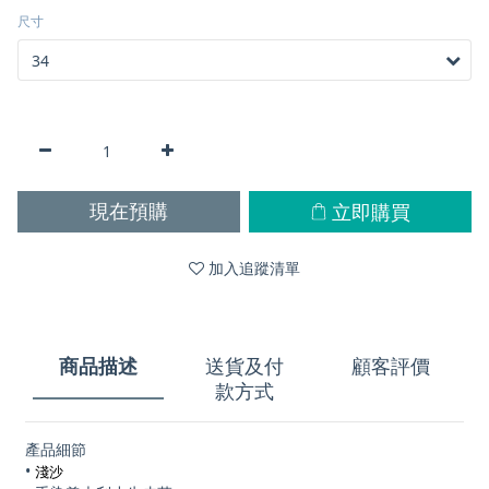
尺寸
立即購買
現在預購
加入追蹤清單
商品描述
送貨及付
顧客評價
款方式
產品細節
•
淺沙