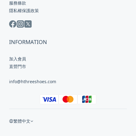
服務條款
隱私權保護政策
INFORMATION
加入會員
直營門市
info@hthreeshoes.com
繁體中文