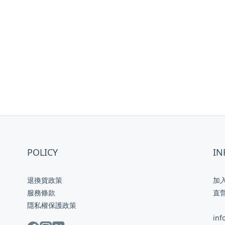
POLICY
IN
退換貨政策
加
服務條款
直
隱私權保護政策
inf