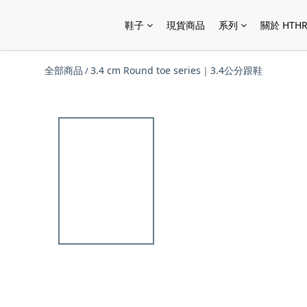
鞋子
現貨商品
系列
關於 HTHR
全部商品
3.4 cm Round toe series｜3.4公分跟鞋
/