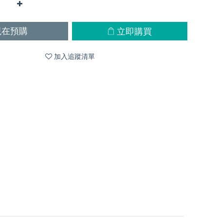
立即購買
現在預購
加入追蹤清單