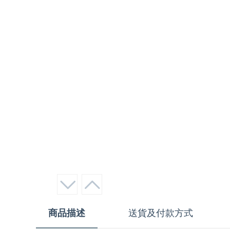
商品描述
送貨及付款方式