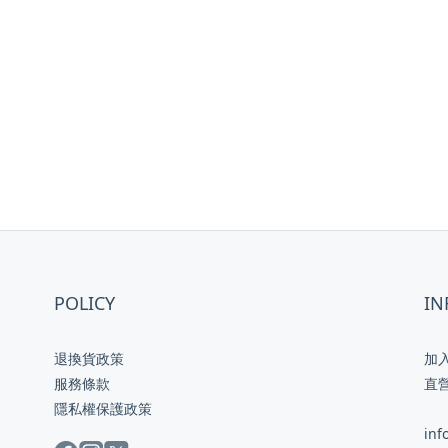
POLICY
IN
退換貨政策
加
服務條款
直
隱私權保護政策
inf