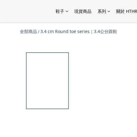
鞋子
現貨商品
系列
關於 HTHR
全部商品
3.4 cm Round toe series｜3.4公分跟鞋
/