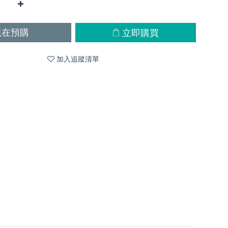
立即購買
現在預購
加入追蹤清單